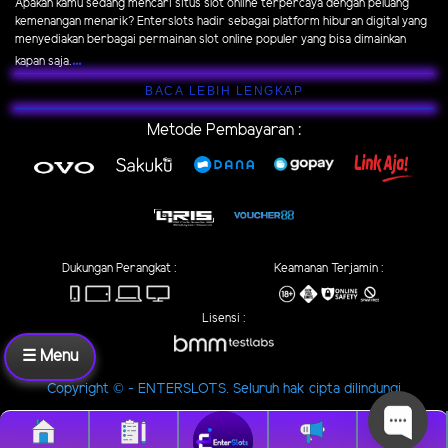
Apakah kamu sedang mencari situs slot online terpercaya dengan peluang
kemenangan menarik? Enterslots hadir sebagai platform hiburan digital yang
menyediakan berbagai permainan slot online populer yang bisa dimainkan
...
kapan saja.
BACA LEBIH LENGKAP
Metode Pembayaran :
Dukungan Perangkat :
Keamanan Terjamin :
Lisensi :
☰ Menu
Copyright © - ENTERSLOTS. Seluruh hak cipta dilindungi