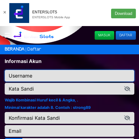
×
ENTERSLOTS
Download
ENTERSLOTS Mobile App
MASUK
DAFTAR
Daftar
BERANDA
Informasi Akun
Wajib Kombinasi Huruf kecil & Angka, .
Minimal karakter adalah 8. Contoh : strong89