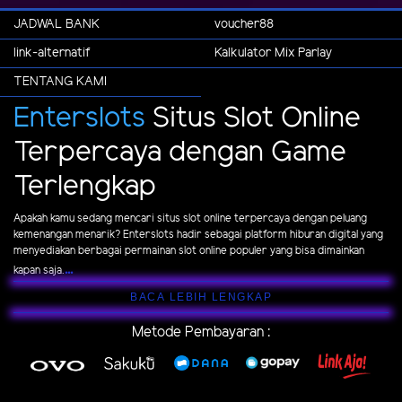
JADWAL BANK
voucher88
link-alternatif
Kalkulator Mix Parlay
TENTANG KAMI
Enterslots
Situs Slot Online
Terpercaya dengan Game
Terlengkap
Apakah kamu sedang mencari situs slot online terpercaya dengan peluang
kemenangan menarik? Enterslots hadir sebagai platform hiburan digital yang
menyediakan berbagai permainan slot online populer yang bisa dimainkan
...
kapan saja.
BACA LEBIH LENGKAP
Metode Pembayaran :