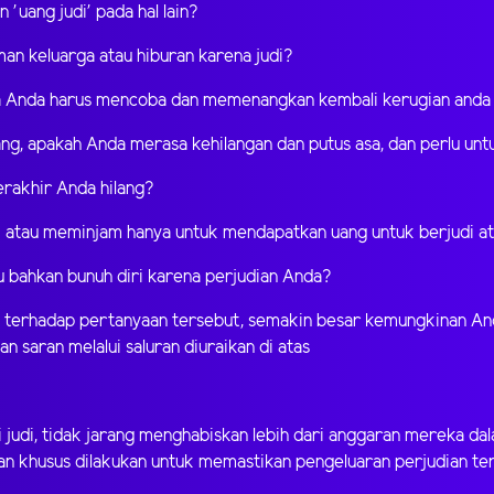
uang judi' pada hal lain?
an keluarga atau hiburan karena judi?
sa Anda harus mencoba dan memenangkan kembali kerugian anda
ang, apakah Anda merasa kehilangan dan putus asa, dan perlu unt
erakhir Anda hilang?
 atau meminjam hanya untuk mendapatkan uang untuk berjudi a
 bahkan bunuh diri karena perjudian Anda?
terhadap pertanyaan tersebut, semakin besar kemungkinan Anda
n saran melalui saluran diuraikan di atas
 judi, tidak jarang menghabiskan lebih dari anggaran mereka d
 khusus dilakukan untuk memastikan pengeluaran perjudian ter