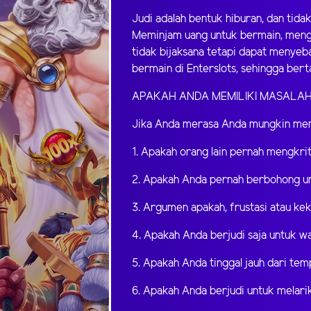
Judi adalah bentuk hiburan, dan tid
Meminjam uang untuk bermain, mengha
tidak bijaksana tetapi dapat menyeb
bermain di Enterslots, sehingga be
APAKAH ANDA MEMILIKI MASALAH
Jika Anda merasa Anda mungkin memi
1. Apakah orang lain pernah mengkri
2. Apakah Anda pernah berbohong unt
3. Argumen apakah, frustasi atau k
4. Apakah Anda berjudi saja untuk w
5. Apakah Anda tinggal jauh dari temp
6. Apakah Anda berjudi untuk melari