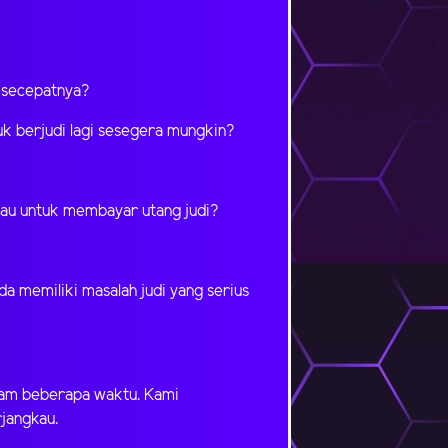
 secepatnya?
uk berjudi lagi sesegera mungkin?
tau untuk membayar utang judi?
 memiliki masalah judi yang serius
alam beberapa waktu. Kami
jangkau.