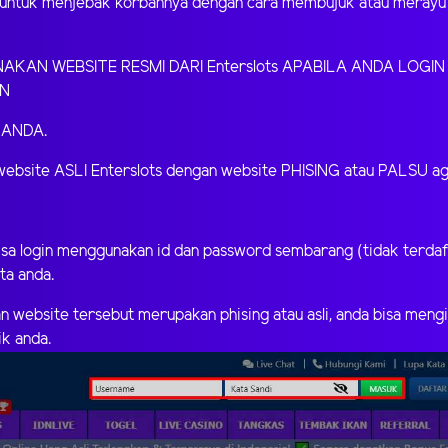
 untuk menjebak korbannya dengan cara membujuk atau merayu 
N WEBSITE RESMI DARI Enterslots APABILA ANDA LOGIN 
AN
 ANDA.
bsite ASLI Enterslots dengan website PHISING atau PALSU agar
isa login menggunakan id dan password sembarang (tidak terdafta
ta anda.
n website tersebut merupakan phising atau asli, anda bisa mengi
k anda.