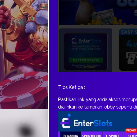
Tips Ketiga :
Pastikan link yang anda akses merupak
dialihkan ke tampilan lobby seperti d