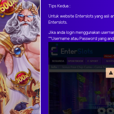
Tips Kedua :
Untuk website Enterslots yang asli 
Enterslots.
Jika anda login menggunakan userna
""Username atau Password yang anda